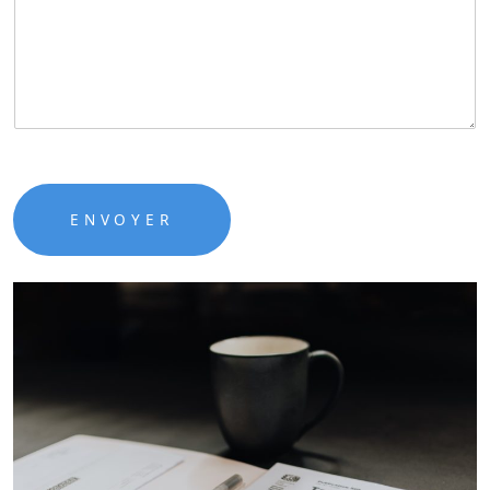
ENVOYER