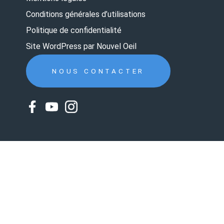
Conditions générales d’utilisations
Politique de confidentialité
Site WordPress par Nouvel Oeil
NOUS CONTACTER