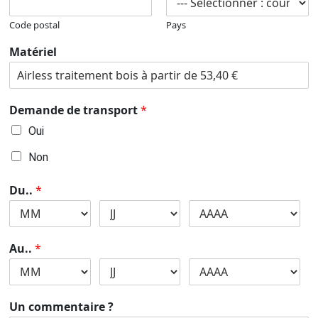
Code postal
Pays
Matériel
Demande de transport
*
Oui
Non
Du..
*
Au..
*
Un commentaire ?