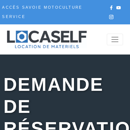
ACCÈS SAVOIE MOTOCULTURE
SERVICE
DEMANDE
DE
RÉSERVATI