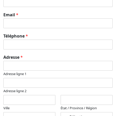
Email
*
Téléphone
*
Adresse
*
Adresse ligne 1
Adresse ligne 2
Ville
État / Province / Région