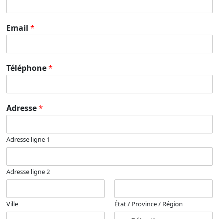
Email
*
Téléphone
*
Adresse
*
Adresse ligne 1
Adresse ligne 2
Ville
État / Province / Région