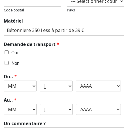
Code postal
Pays
Matériel
Demande de transport
*
Oui
Non
Du..
*
Au..
*
Un commentaire ?