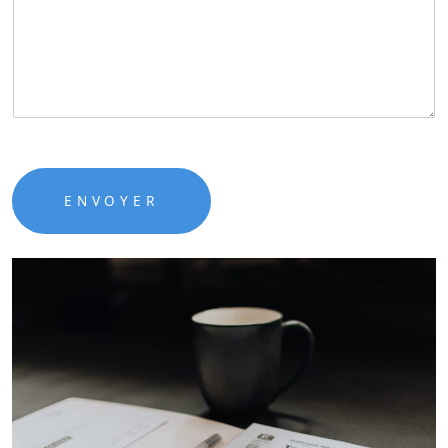
ENVOYER