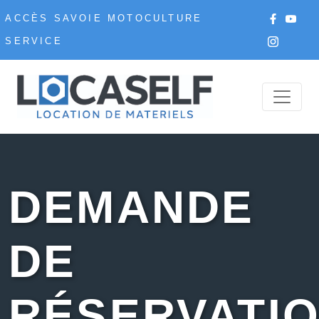
ACCÈS SAVOIE MOTOCULTURE
SERVICE
DEMANDE
DE
RÉSERVATI