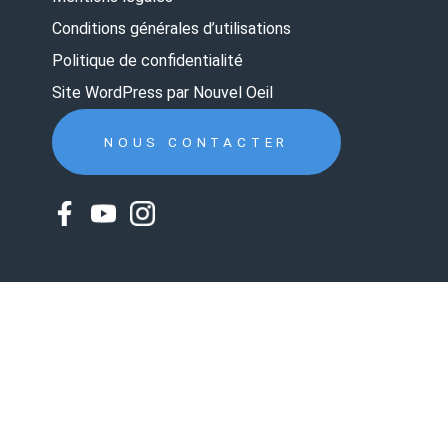
Conditions générales d’utilisations
Politique de confidentialité
Site WordPress par Nouvel Oeil
NOUS CONTACTER