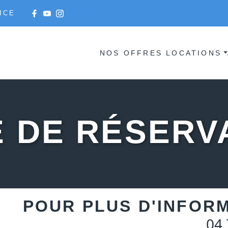
ICE
NOS OFFRES LOCATIONS
 DE RÉSERV
POUR PLUS D'INFOR
04 