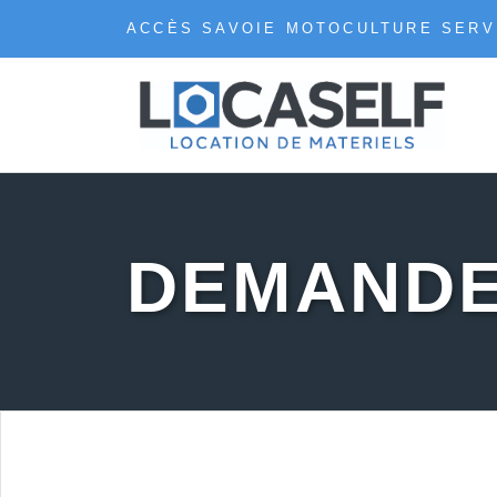
ACCÈS SAVOIE MOTOCULTURE SERV
DEMANDE