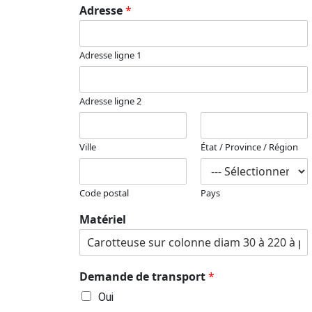
Adresse
*
Adresse ligne 1
Adresse ligne 2
Ville
État / Province / Région
Code postal
Pays
Matériel
Demande de transport
*
Oui