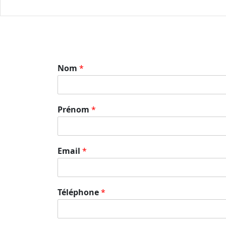
Nom
*
Prénom
*
Email
*
Téléphone
*