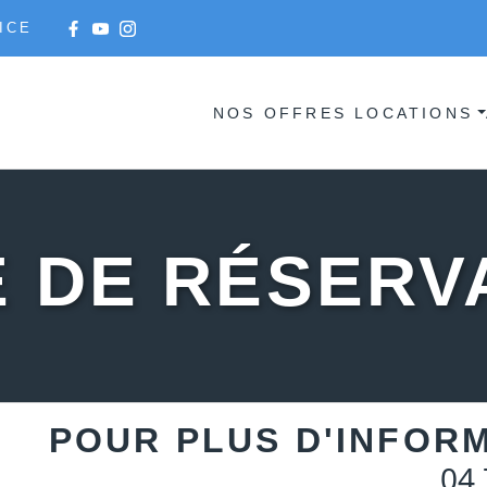
ICE
NOS OFFRES LOCATIONS
 DE RÉSERV
POUR PLUS D'INFOR
04 