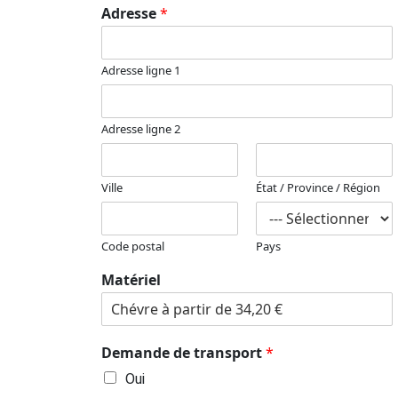
Adresse
*
Adresse ligne 1
Adresse ligne 2
Ville
État / Province / Région
Code postal
Pays
Matériel
Demande de transport
*
Oui