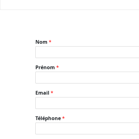
Nom
*
Prénom
*
Email
*
Téléphone
*