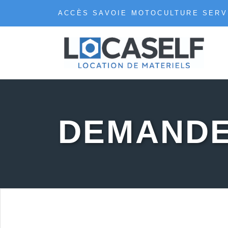
ACCÈS SAVOIE MOTOCULTURE SERV
DEMANDE