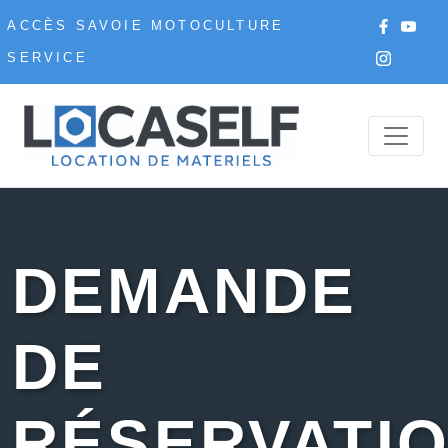
ACCÈS SAVOIE MOTOCULTURE
SERVICE
DEMANDE
DE
RÉSERVATI