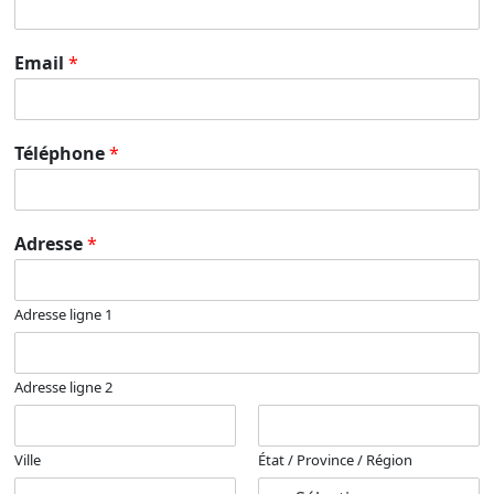
Email
*
Téléphone
*
Adresse
*
Adresse ligne 1
Adresse ligne 2
Ville
État / Province / Région