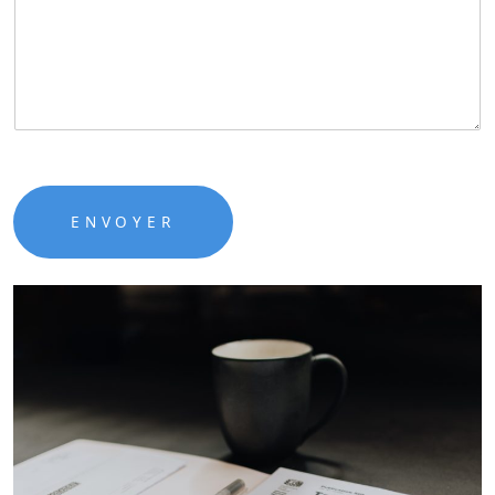
ENVOYER