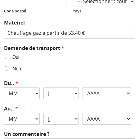
Code postal
Pays
Matériel
Demande de transport
*
Oui
Non
Du..
*
Au..
*
Un commentaire ?