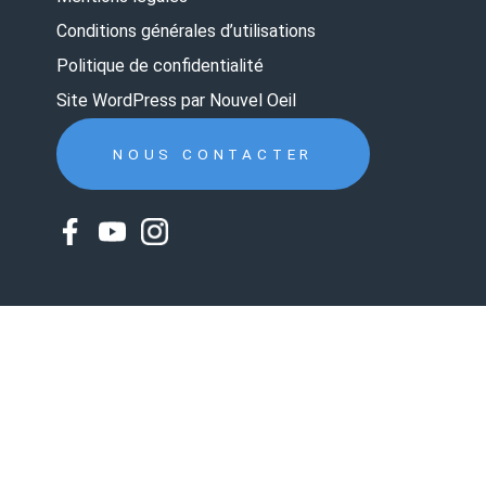
Conditions générales d’utilisations
Politique de confidentialité
Site WordPress par Nouvel Oeil
NOUS CONTACTER