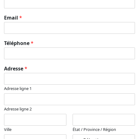
Email
*
Téléphone
*
Adresse
*
Adresse ligne 1
Adresse ligne 2
Ville
État / Province / Région