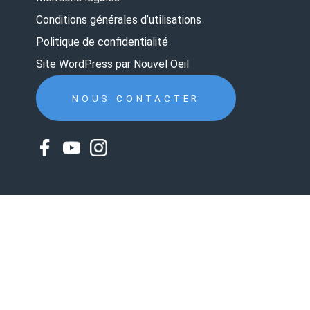
Conditions générales d’utilisations
Politique de confidentialité
Site WordPress par Nouvel Oeil
NOUS CONTACTER