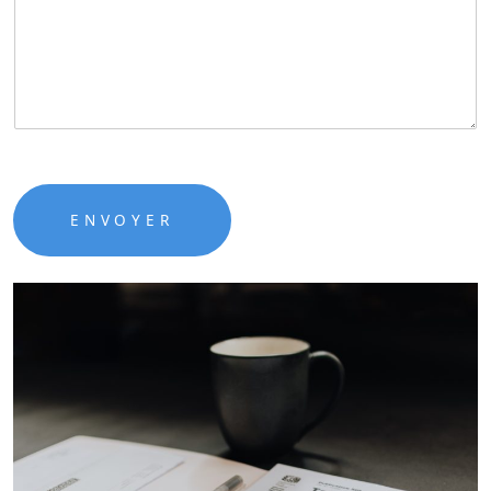
ENVOYER