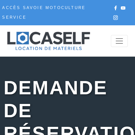
ACCÈS SAVOIE MOTOCULTURE
SERVICE
DEMANDE
DE
RÉSERVATI