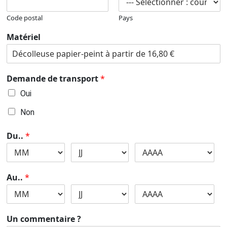
Code postal
Pays
Matériel
Demande de transport
*
Oui
Non
Du..
*
Au..
*
Un commentaire ?