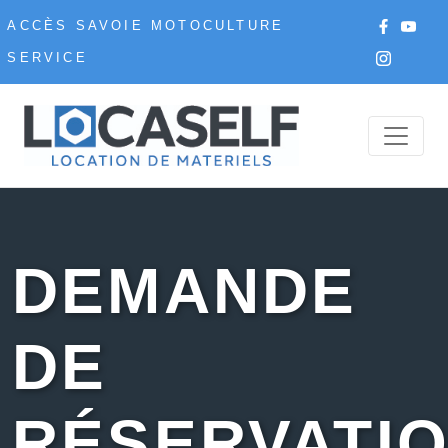
ACCÈS SAVOIE MOTOCULTURE
SERVICE
DEMANDE
DE
RÉSERVATI