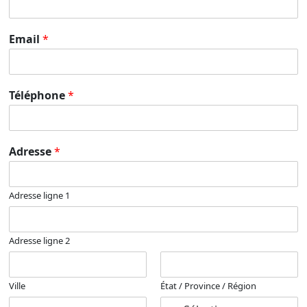
Email
*
Téléphone
*
Adresse
*
Adresse ligne 1
Adresse ligne 2
Ville
État / Province / Région