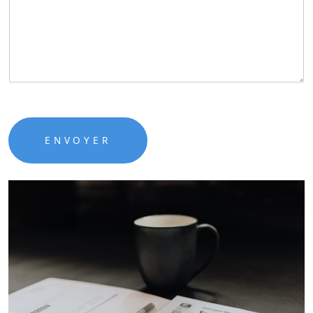
ENVOYER