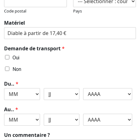
Code postal
Pays
Matériel
Demande de transport
*
Oui
Non
Du..
*
Au..
*
Un commentaire ?