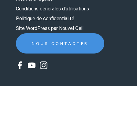
Conditions générales d’utilisations
Politique de confidentialité
Site WordPress par Nouvel Oeil
NOUS CONTACTER