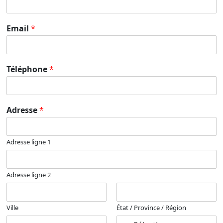
Email
*
Téléphone
*
Adresse
*
Adresse ligne 1
Adresse ligne 2
Ville
État / Province / Région