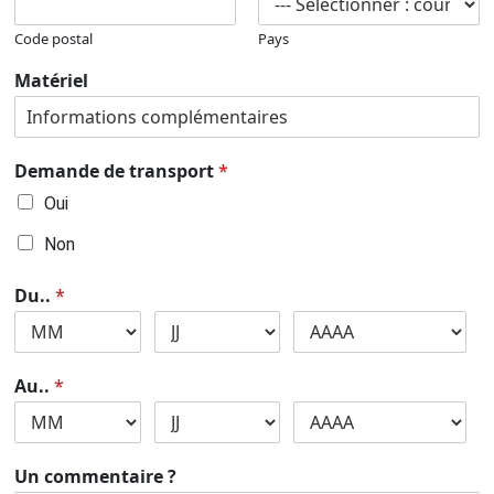
Code postal
Pays
Matériel
Demande de transport
*
Oui
Non
Du..
*
Au..
*
Un commentaire ?