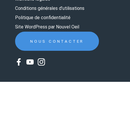
Conditions générales d’utilisations
Politique de confidentialité
Site WordPress par Nouvel Oeil
NOUS CONTACTER