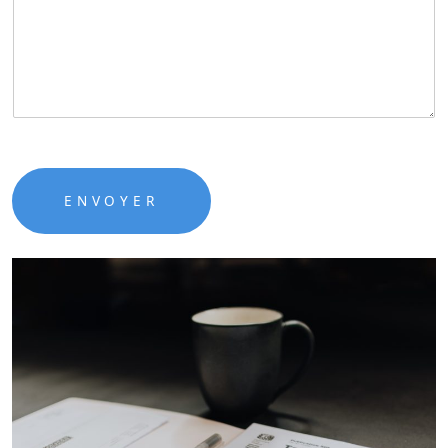
ENVOYER