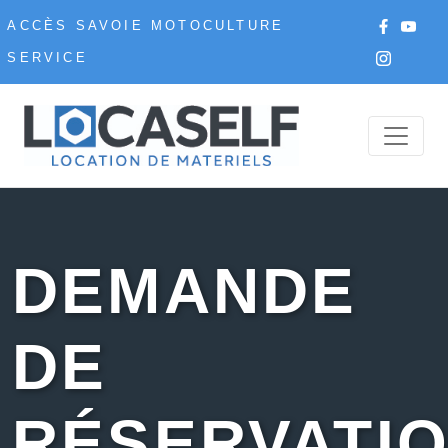
ACCÈS SAVOIE MOTOCULTURE
SERVICE
DEMANDE
DE
RÉSERVATI