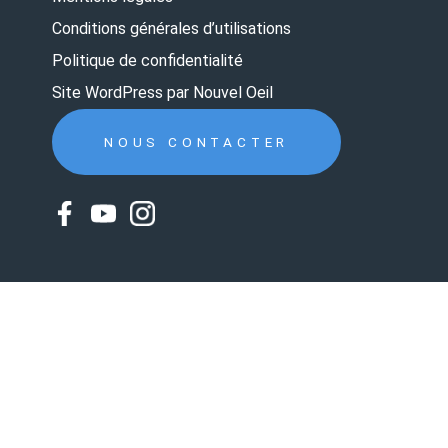
Conditions générales d’utilisations
Politique de confidentialité
Site WordPress par Nouvel Oeil
NOUS CONTACTER