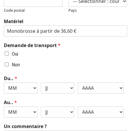
Code postal
Pays
Matériel
Demande de transport
*
Oui
Non
Du..
*
Au..
*
Un commentaire ?