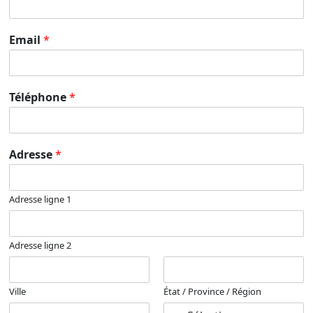
Email
*
Téléphone
*
Adresse
*
Adresse ligne 1
Adresse ligne 2
Ville
État / Province / Région