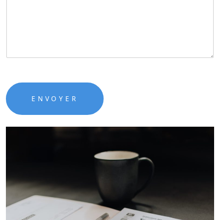
ENVOYER