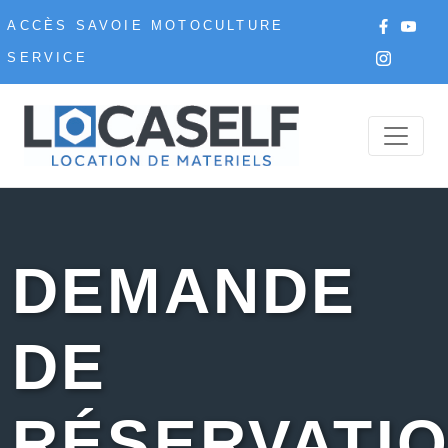
ACCÈS SAVOIE MOTOCULTURE
SERVICE
DEMANDE
DE
RÉSERVATI