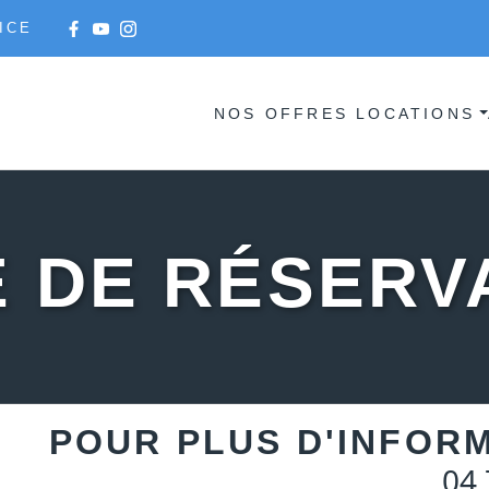
ICE
NOS OFFRES LOCATIONS
 DE RÉSERV
POUR PLUS D'INFOR
04 