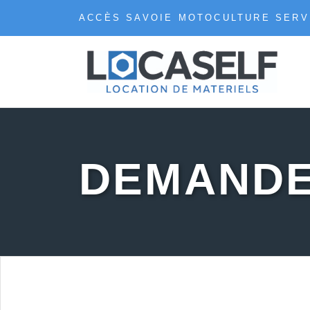
ACCÈS SAVOIE MOTOCULTURE SERV
DEMANDE