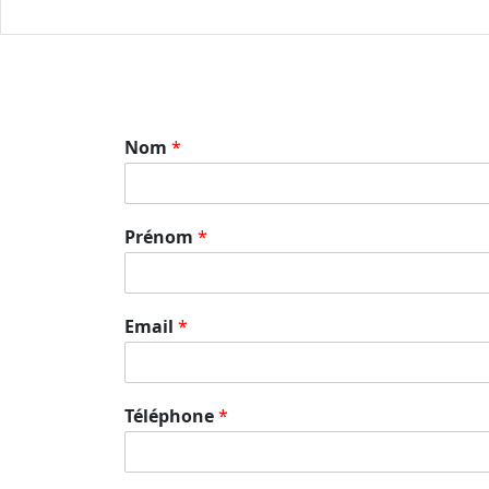
Nom
*
Prénom
*
Email
*
Téléphone
*