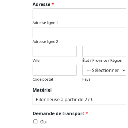
Adresse
*
Adresse ligne 1
Adresse ligne 2
Ville
État / Province / Région
Code postal
Pays
Matériel
Demande de transport
*
Oui