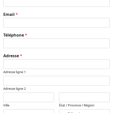
Email
*
Téléphone
*
Adresse
*
Adresse ligne 1
Adresse ligne 2
Ville
État / Province / Région