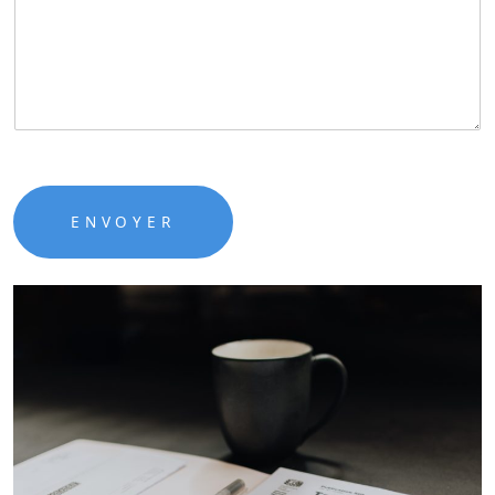
ENVOYER