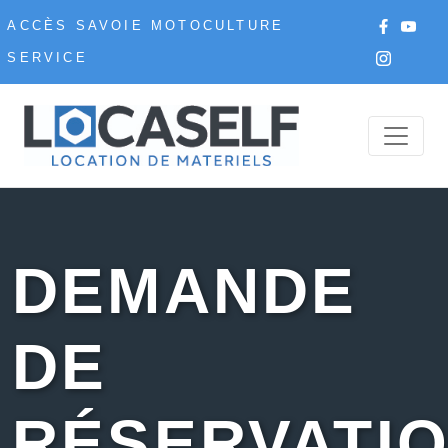
ACCÈS SAVOIE MOTOCULTURE
SERVICE
DEMANDE
DE
RÉSERVATI