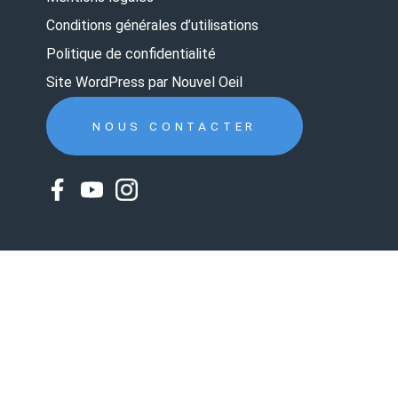
Conditions générales d’utilisations
Politique de confidentialité
Site WordPress par Nouvel Oeil
NOUS CONTACTER