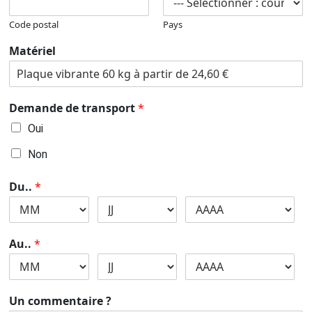
Code postal
Pays
Matériel
Demande de transport
*
Oui
Non
Du..
*
Au..
*
Un commentaire ?