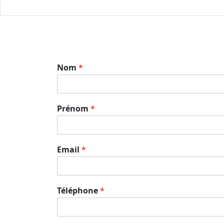
Nom
*
Prénom
*
Email
*
Téléphone
*