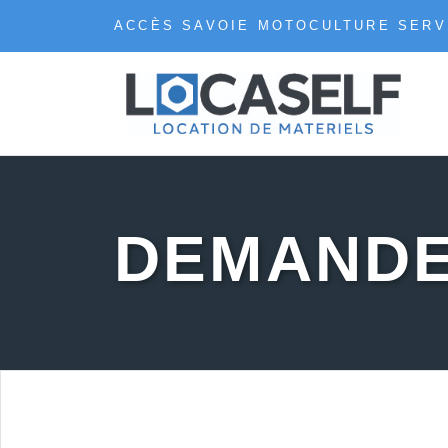
ACCÈS SAVOIE MOTOCULTURE SERV
DEMANDE