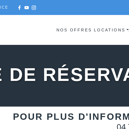
ICE
NOS OFFRES LOCATIONS
 DE RÉSERV
POUR PLUS D'INFOR
04 