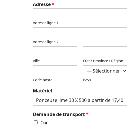
Adresse
*
Adresse ligne 1
Adresse ligne 2
Ville
État / Province / Région
Code postal
Pays
Matériel
Demande de transport
*
Oui