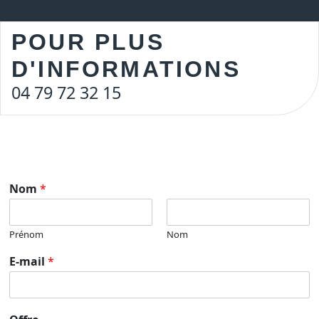
POUR PLUS
D'INFORMATIONS
04 79 72 32 15
Nom
*
Prénom
Nom
E-mail
*