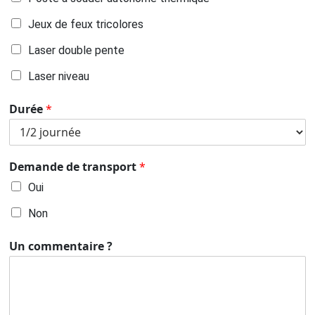
Jeux de feux tricolores
Laser double pente
Laser niveau
Durée
*
Demande de transport
*
Oui
Non
Un commentaire ?