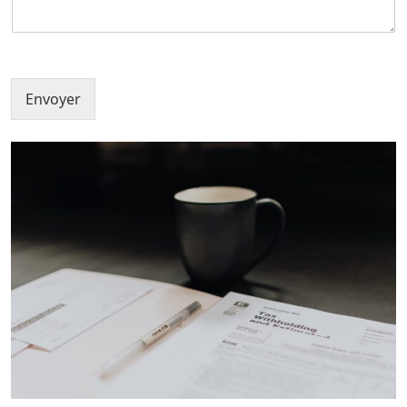
Envoyer