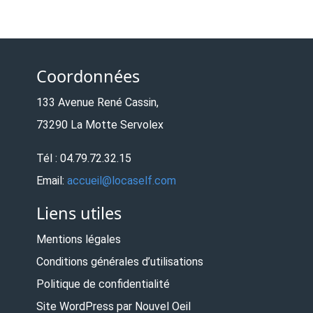
Coordonnées
133 Avenue René Cassin,
73290 La Motte Servolex
Tél : 04.79.72.32.15
Email:
accueil@locaself.com
Liens utiles
Mentions légales
Conditions générales d’utilisations
Politique de confidentialité
Site WordPress par Nouvel Oeil