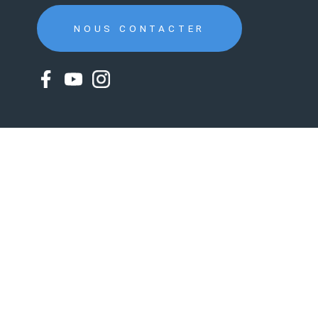
NOUS CONTACTER