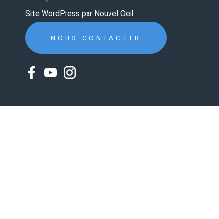
Site WordPress par Nouvel Oeil
NOUS CONTACTER