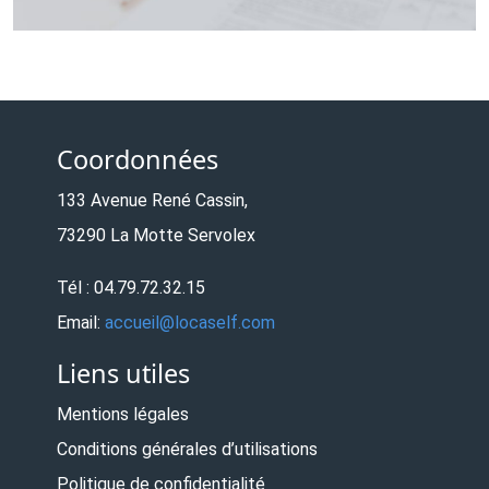
Coordonnées
133 Avenue René Cassin,
73290 La Motte Servolex
Tél : 04.79.72.32.15
Email:
accueil@locaself.com
Liens utiles
Mentions légales
Conditions générales d’utilisations
Politique de confidentialité