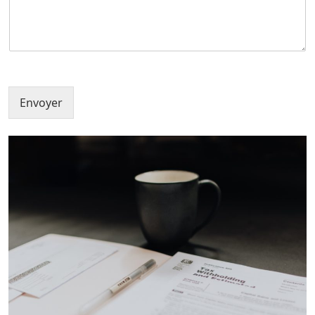
Envoyer