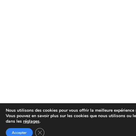
Nous utilisons des cookies pour vous offrir la meilleure expérience s
Vous pouvez en savoir plus sur les cookies que nous utilisons ou le
dans les
réglages
.
Fermer la bannière des cookies GDPR
Accepter