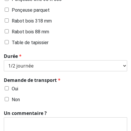
Ponçeuse parquet
Rabot bois 318 mm
Rabot bois 88 mm
Table de tapissier
Durée
*
Demande de transport
*
Oui
Non
Un commentaire ?