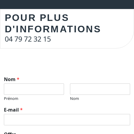
POUR PLUS
D'INFORMATIONS
04 79 72 32 15
Nom
*
Prénom
Nom
E-mail
*