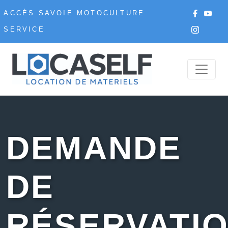
ACCÈS SAVOIE MOTOCULTURE
SERVICE
DEMANDE
DE
RÉSERVATI