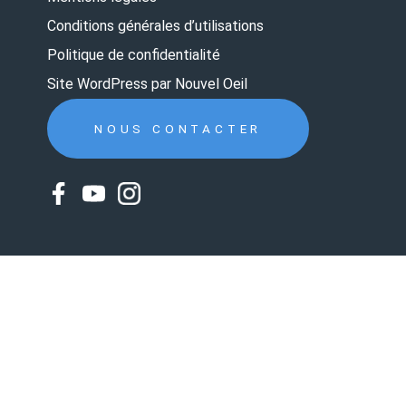
Conditions générales d’utilisations
Politique de confidentialité
Site WordPress par Nouvel Oeil
NOUS CONTACTER