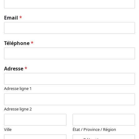
Email
*
Téléphone
*
Adresse
*
Adresse ligne 1
Adresse ligne 2
Ville
État / Province / Région