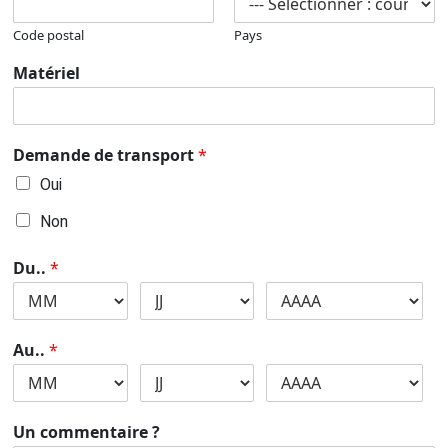
Code postal
Pays
Matériel
Demande de transport
*
Oui
Non
Du..
*
Au..
*
Un commentaire ?