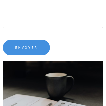
ENVOYER