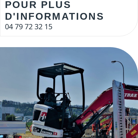
POUR PLUS
D'INFORMATIONS
04 79 72 32 15