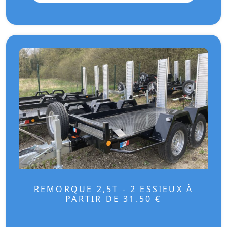
REMORQUE 2,5T - 2 ESSIEUX À
PARTIR DE 31.50 €