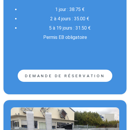
1 jour : 38.75 €
2 à 4 jours : 35.00 €
5 à 19 jours : 31.50 €
Permis EB obligatoire
DEMANDE DE RÉSERVATION