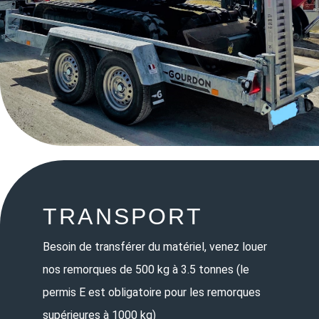
TRANSPORT
Besoin de transférer du matériel, venez louer
nos remorques de 500 kg à 3.5 tonnes (le
permis E est obligatoire pour les remorques
supérieures à 1000 kg)