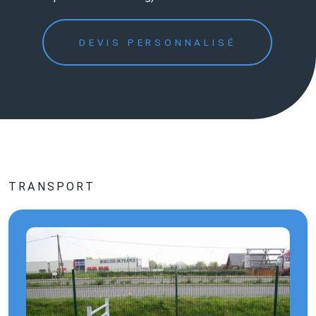
DEVIS PERSONNALISÉ
TRANSPORT