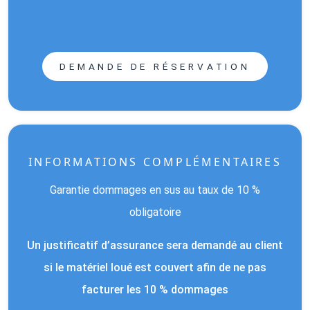
DEMANDE DE RÉSERVATION
INFORMATIONS COMPLÉMENTAIRES
Garantie dommages en sus au taux de 10 %
obligatoire
Un justificatif d’assurance sera demandé au client
si le matériel loué est couvert afin de ne pas
facturer les 10 % dommages