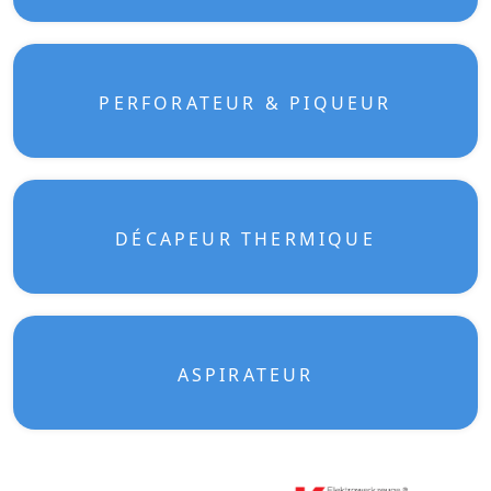
PERFORATEUR & PIQUEUR
DÉCAPEUR THERMIQUE
ASPIRATEUR