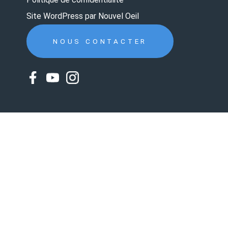
Site WordPress par Nouvel Oeil
NOUS CONTACTER