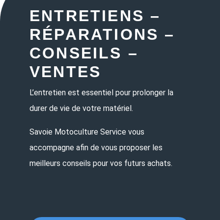
ENTRETIENS –
RÉPARATIONS –
CONSEILS –
VENTES
L’entretien est essentiel pour prolonger la
durer de vie de votre matériel.
Savoie Motoculture Service vous
accompagne afin de vous proposer les
meilleurs conseils pour vos futurs achats.