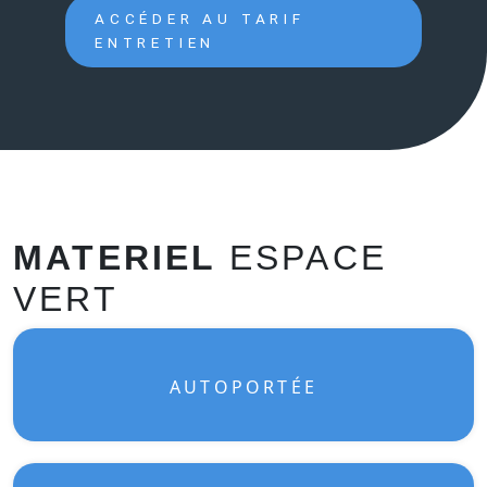
ACCÉDER AU TARIF
ENTRETIEN
MATERIEL
ESPACE
VERT
AUTOPORTÉE