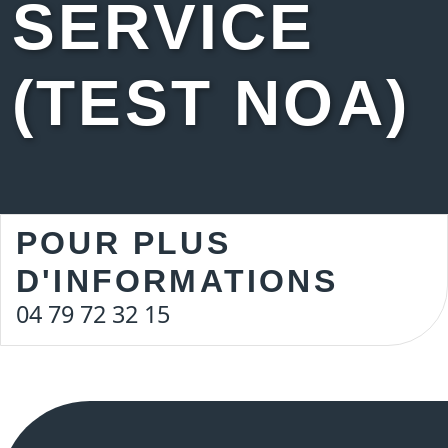
SERVICE
(TEST NOA)
POUR PLUS
D'INFORMATIONS
04 79 72 32 15