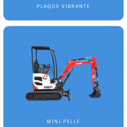
PLAQUE VIBRANTE
MINI-PELLE